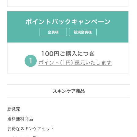
スキンケア商品
新発売
送料無料商品
お得なスキンケアセット