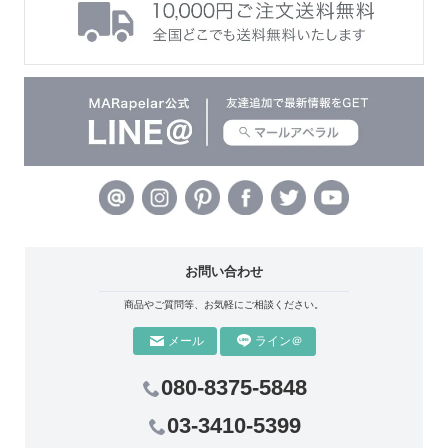
お問い合わせ
商品やご質問等、お気軽にご相談ください。
ライン＠
メール
080-8375-5848
03-3410-5399