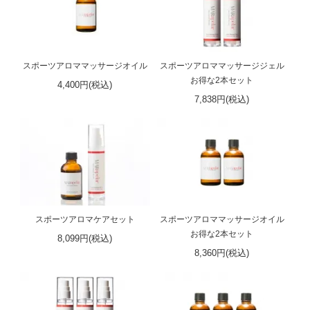
スポーツアロママッサージオイル
スポーツアロママッサージジェル
お得な2本セット
4,400円(税込)
7,838円(税込)
スポーツアロマケアセット
スポーツアロママッサージオイル
お得な2本セット
8,099円(税込)
8,360円(税込)