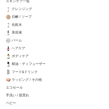
スキンケア一覧
クレンジング
石鹸 / ソープ
化粧水
美容液
バーム
ヘアケア
ボディケア
精油・ディフューザー
フード&ドリンク
ラッピング / その他
エコセール
手洗い / 肌荒れ
ベビー