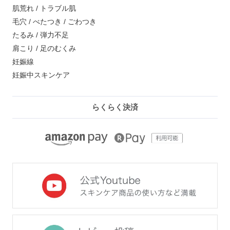
肌荒れ / トラブル肌
毛穴 / べたつき / ごわつき
たるみ / 弾力不足
肩こり / 足のむくみ
妊娠線
妊娠中スキンケア
らくらく決済