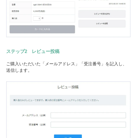
ステップ2 レビュー投稿
ご購入いただいた「メールアドレス」「受注番号」を記入し、
送信します。