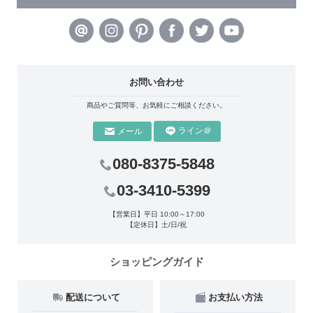
お問い合わせ
商品やご質問等、お気軽にご相談ください。
ライン＠
メール
080-8375-5848
03-3410-5399
【営業日】平日 10:00～17:00
【定休日】土/日/祝
ショッピングガイド
配送について
お支払い方法