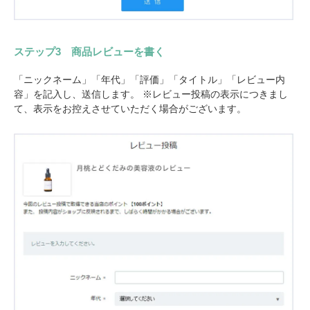
ステップ3 商品レビューを書く
「ニックネーム」「年代」「評価」「タイトル」「レビュー内
容」を記入し、送信します。 ※レビュー投稿の表示につきまし
て、表示をお控えさせていただく場合がございます。