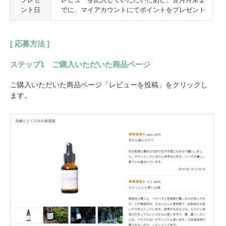
ント日
でに、マイアカウントにてポイントをプレゼント
[ 応募方法 ]
ステップ1 ご購入いただいた商品ページ
ご購入いただいた商品ページ「レビューを投稿」をクリックし
ます。