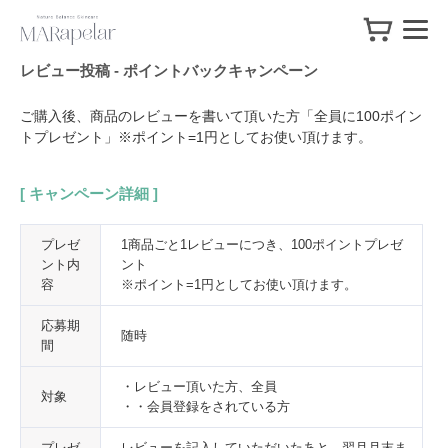
レビュー投稿 - ポイントバックキャンペーン
ご購入後、商品のレビューを書いて頂いた方「全員に100ポイン
トプレゼント」※ポイント=1円としてお使い頂けます。
[ キャンペーン詳細 ]
プレゼ
1商品ごと1レビューにつき、100ポイントプレゼ
ント内
ント
容
※ポイント=1円としてお使い頂けます。
応募期
随時
間
・レビュー頂いた方、全員
対象
・・会員登録をされている方
プレゼ
レビューを記入していただいたあと、翌月月末ま