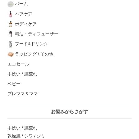
バーム
ヘアケア
ボディケア
精油・ディフューザー
フード&ドリンク
ラッピング / その他
エコセール
手洗い / 肌荒れ
ベビー
プレママ＆ママ
お悩みからさがす
手洗い / 肌荒れ
乾燥肌 / シワ / シミ