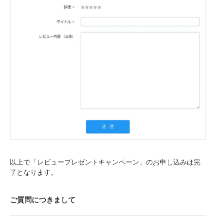
以上で「レビュープレゼントキャンペーン」のお申し込みは完
了となります。
ご質問につきまして