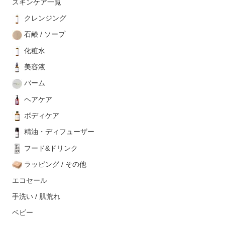
スキンケア一覧
クレンジング
石鹸 / ソープ
化粧水
美容液
バーム
ヘアケア
ボディケア
精油・ディフューザー
フード&ドリンク
ラッピング / その他
エコセール
手洗い / 肌荒れ
ベビー