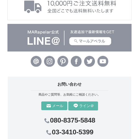
お問い合わせ
商品やご質問等、お気軽にご相談ください。
ライン＠
メール
080-8375-5848
03-3410-5399