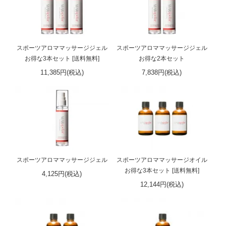
スポーツアロママッサージジェル
スポーツアロママッサージジェル
お得な3本セット [送料無料]
お得な2本セット
11,385円(税込)
7,838円(税込)
スポーツアロママッサージジェル
スポーツアロママッサージオイル
お得な3本セット [送料無料]
4,125円(税込)
12,144円(税込)