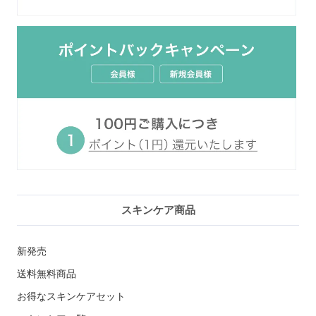
スキンケア商品
新発売
送料無料商品
お得なスキンケアセット