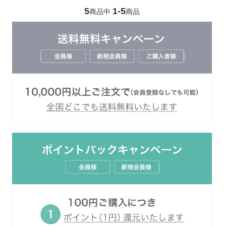
5
1-5
商品中
商品