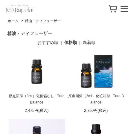
ホーム
>
精油・ディフューザー
精油・ディフューザー
おすすめ順
|
価格順
|
新着順
原点回帰（3ml）化粧箱なし - Ture
原点回帰（3ml）化粧箱付 - Ture B
Balance
alance
2,475円(税込)
2,750円(税込)