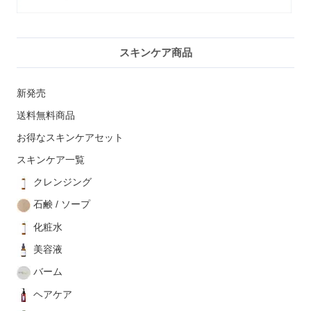
スキンケア商品
新発売
送料無料商品
お得なスキンケアセット
スキンケア一覧
クレンジング
石鹸 / ソープ
化粧水
美容液
バーム
ヘアケア