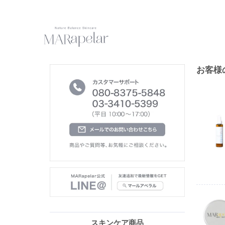
お客様
スキンケア商品