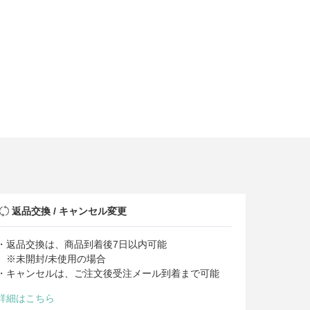
返品交換 / キャンセル変更
・返品交換は、商品到着後7日以内可能
※未開封/未使用の場合
・キャンセルは、ご注文後受注メール到着まで可能
詳細はこちら