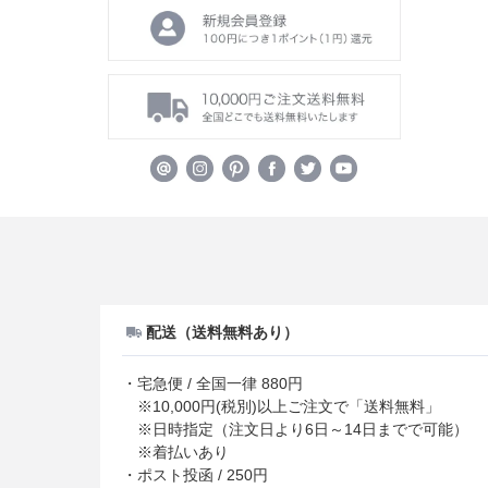
配送（送料無料あり）
・宅急便 / 全国一律 880円
※10,000円(税別)以上ご注文で「送料無料」
※日時指定（注文日より6日～14日までで可能）
※着払いあり
・ポスト投函 / 250円