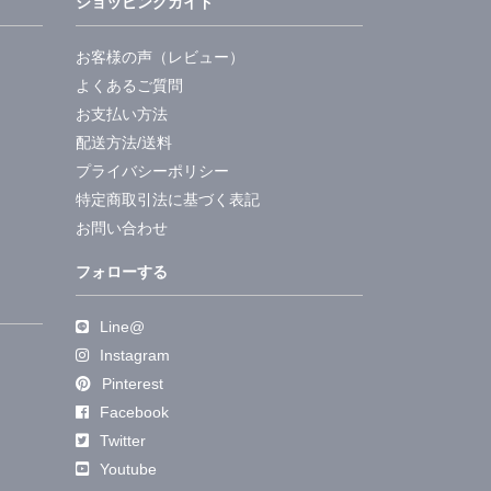
ショッピングガイド
お客様の声（レビュー）
よくあるご質問
お支払い方法
配送方法/送料
プライバシーポリシー
特定商取引法に基づく表記
お問い合わせ
フォローする
Line@
Instagram
Pinterest
Facebook
Twitter
Youtube