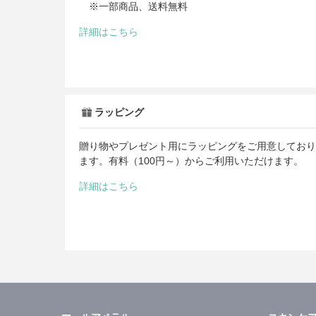
※一部商品、送料無料
詳細はこちら
ラッピング
贈り物やプレゼント用にラッピングをご用意しており
ます。有料（100円～）からご利用いただけます。
詳細はこちら