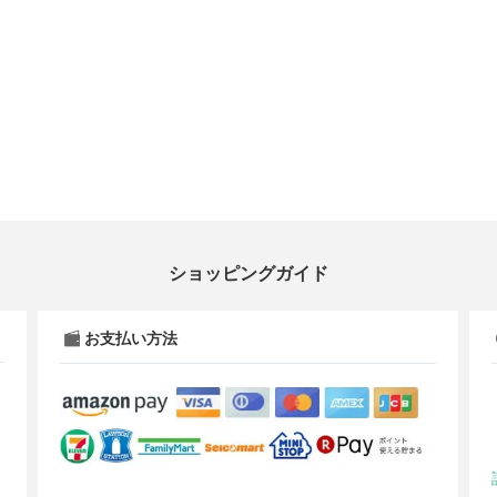
ショッピングガイド
お支払い方法