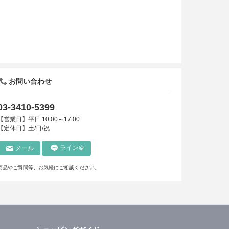
お問い合わせ
03-3410-5399
【営業日】平日 10:00～17:00
【定休日】土/日/祝
ライン＠
メール
商品やご質問等、お気軽にご相談ください。