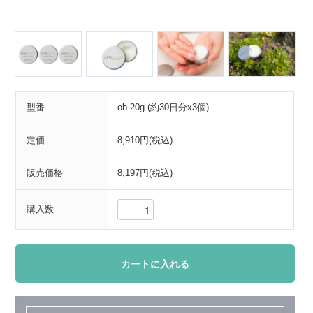
型番
ob-20g (約30日分x3個)
定価
8,910円(税込)
販売価格
8,197円(税込)
購入数