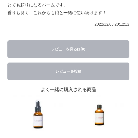
とても頼りになるバームです。
香りも良く、これからも娘と一緒に使い続けます！
2022/12/03 20:12:12
レビューを見る(1件)
レビューを投稿
よく一緒に購入される商品