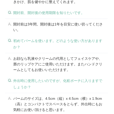
きかけ、肌を健やかに整えてくれます。
開封前、開封後の使用期限を知りたいです。
開封前は3年間。開封後は1年を目安に使い切ってくださ
い。
初めてバームを使います。どのような使い方があります
か？
お顔なら乳液やクリームの代用としてフェイスケアや、
唇のリップケアにご使用いただけます。またハンドクリ
ームとしてもお使いいただけます。
外出時に使用したいのですが、化粧ポーチに入りますで
しょうか？
バームのサイズは、4.5cm（縦）x 4.5cm（横）x 1.9cm
（高）とコンパクトでスペースをとらず、外出時にもお
気軽にお使い頂けると思います。