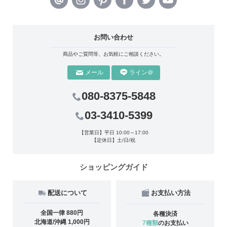
お問い合わせ
商品やご質問等、お気軽にご相談ください。
ライン＠
メール
080-8375-5848
03-3410-5399
【営業日】平日 10:00～17:00
【定休日】土/日/祝
ショッピングガイド
配送について
お支払い方法
全国一律 880円
各種決済
北海道/沖縄 1,000円
7種類
のお支払い