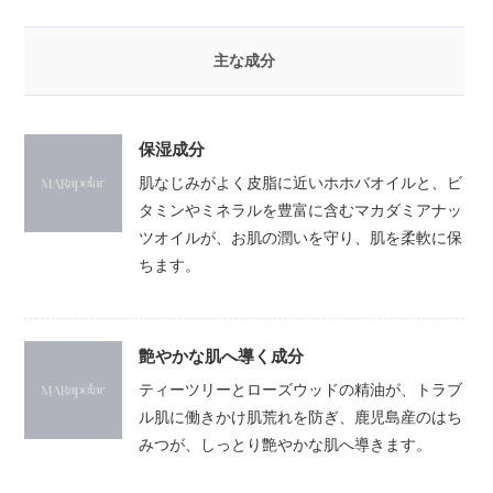
主な成分
保湿成分
肌なじみがよく皮脂に近いホホバオイルと、ビ
タミンやミネラルを豊富に含むマカダミアナッ
ツオイルが、お肌の潤いを守り、肌を柔軟に保
ちます。
艶やかな肌へ導く成分
ティーツリーとローズウッドの精油が、トラブ
ル肌に働きかけ肌荒れを防ぎ、鹿児島産のはち
みつが、しっとり艶やかな肌へ導きます。