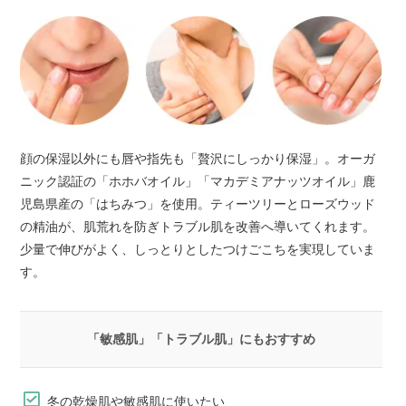
顔の保湿以外にも唇や指先も「贅沢にしっかり保湿」。オーガ
ニック認証の「ホホバオイル」「マカデミアナッツオイル」鹿
児島県産の「はちみつ」を使用。ティーツリーとローズウッド
の精油が、肌荒れを防ぎトラブル肌を改善へ導いてくれます。
少量で伸びがよく、しっとりとしたつけごこちを実現していま
す。
「敏感肌」「トラブル肌」にもおすすめ
冬の乾燥肌や敏感肌に使いたい