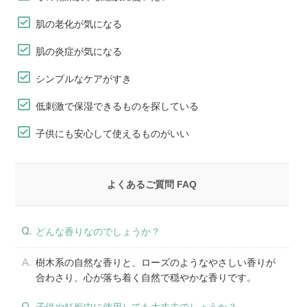
肌の老化が気になる
肌の炎症が気になる
シンプルなケアがすき
低刺激で保湿できるものを探している
子供にも安心して使えるものがいい
よくあるご質問 FAQ
どんな香りなのでしょうか？
樹木系の自然な香りと、ローズのようなやさしい香りが
合わさり、心が落ち着く自然で穏やかな香りです。