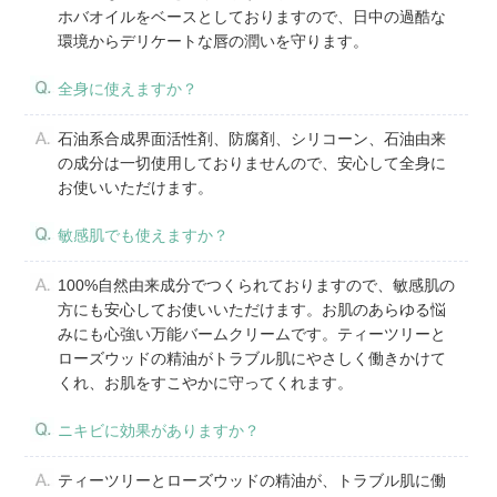
ホバオイルをベースとしておりますので、日中の過酷な
環境からデリケートな唇の潤いを守ります。
全身に使えますか？
石油系合成界面活性剤、防腐剤、シリコーン、石油由来
の成分は一切使用しておりませんので、安心して全身に
お使いいただけます。
敏感肌でも使えますか？
100%自然由来成分でつくられておりますので、敏感肌の
方にも安心してお使いいただけます。お肌のあらゆる悩
みにも心強い万能バームクリームです。ティーツリーと
ローズウッドの精油がトラブル肌にやさしく働きかけて
くれ、お肌をすこやかに守ってくれます。
ニキビに効果がありますか？
ティーツリーとローズウッドの精油が、トラブル肌に働