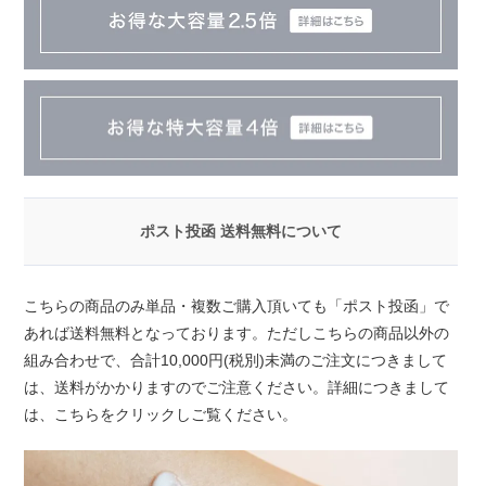
ポスト投函 送料無料について
こちらの商品のみ単品・複数ご購入頂いても「ポスト投函」で
あれば送料無料となっております。ただしこちらの商品以外の
組み合わせで、合計10,000円(税別)未満のご注文につきまして
は、送料がかかりますのでご注意ください。
詳細につきまして
は、こちらをクリックしご覧ください。