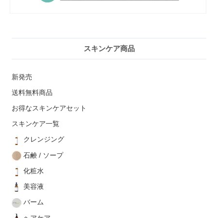
スキンケア商品
新発売
送料無料商品
お得なスキンケアセット
スキンケア一覧
クレンジング
石鹸 / ソープ
化粧水
美容液
バーム
ヘアケア