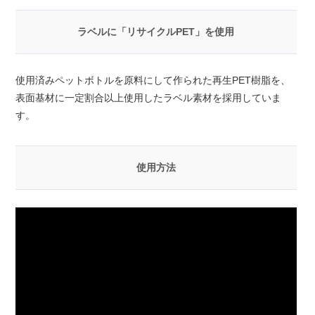
ラベルに「リサイクルPET」を使用
使用済みペットボトルを原料にして作られた再生PET樹脂を、
表面基材に一定割合以上使用したラベル素材を採用していま
す。
使用方法