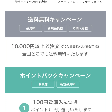
月桃とどくだみの美容液
スポーツアロママッサージオイル