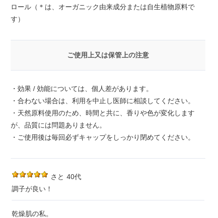
ロール（＊は、オーガニック由来成分または自生植物原料で
す）
ご使用上又は保管上の注意
・効果 / 効能については、個人差があります。
・合わない場合は、利用を中止し医師に相談してください。
・天然原料使用のため、時間と共に、香りや色が変化します
が、品質には問題ありません。
・ご使用後は毎回必ずキャップをしっかり閉めてください。
さと
40代
調子が良い！
乾燥肌の私。