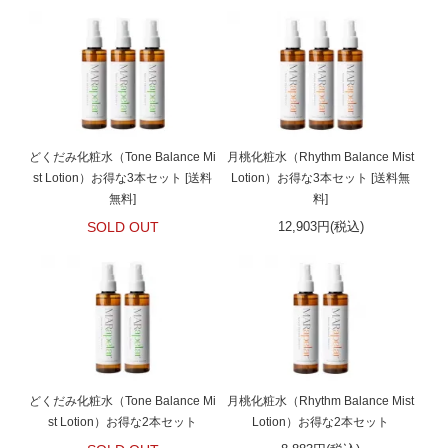
どくだみ化粧水（Tone Balance Mi
月桃化粧水（Rhythm Balance Mist
st Lotion）お得な3本セット [送料
Lotion）お得な3本セット [送料無
無料]
料]
SOLD OUT
12,903円(税込)
どくだみ化粧水（Tone Balance Mi
月桃化粧水（Rhythm Balance Mist
st Lotion）お得な2本セット
Lotion）お得な2本セット