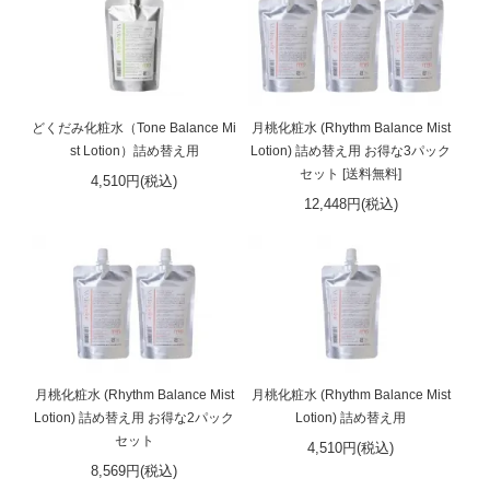
どくだみ化粧水（Tone Balance Mi
月桃化粧水 (Rhythm Balance Mist
st Lotion）詰め替え用
Lotion) 詰め替え用 お得な3パック
セット [送料無料]
4,510円(税込)
12,448円(税込)
月桃化粧水 (Rhythm Balance Mist
月桃化粧水 (Rhythm Balance Mist
Lotion) 詰め替え用 お得な2パック
Lotion) 詰め替え用
セット
4,510円(税込)
8,569円(税込)