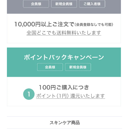
スキンケア商品