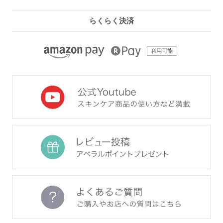
らくらく決済