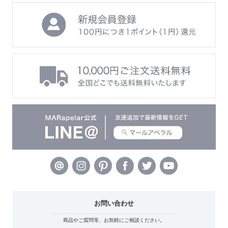
お問い合わせ
商品やご質問等、お気軽にご相談ください。