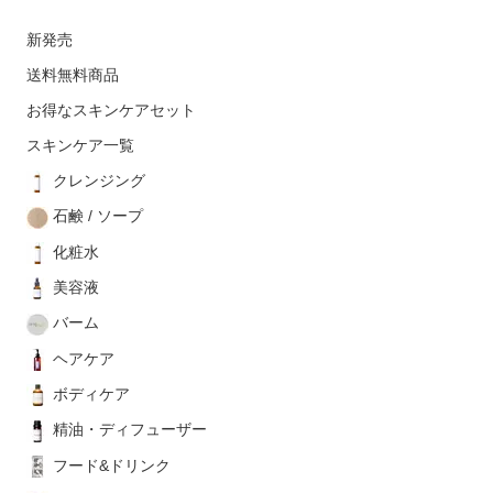
新発売
送料無料商品
お得なスキンケアセット
スキンケア一覧
クレンジング
石鹸 / ソープ
化粧水
美容液
バーム
ヘアケア
ボディケア
精油・ディフューザー
フード&ドリンク