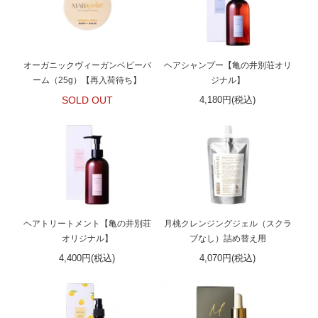
オーガニックヴィーガンベビーバ
ヘアシャンプー【亀の井別荘オリ
ーム（25g）【再入荷待ち】
ジナル】
SOLD OUT
4,180円(税込)
ヘアトリートメント【亀の井別荘
月桃クレンジングジェル（スクラ
オリジナル】
ブなし）詰め替え用
4,400円(税込)
4,070円(税込)