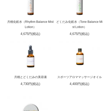
月桃化粧水（Rhythm Balance Mist
どくだみ化粧水（Tone Balance Mi
Lotion）
st Lotion）
4,675円(税込)
4,675円(税込)
月桃とどくだみの美容液
スポーツアロママッサージオイル
4,730円(税込)
4,400円(税込)