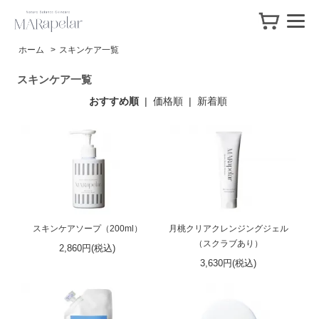
ホーム
>
スキンケア一覧
スキンケア一覧
おすすめ順
|
価格順
|
新着順
スキンケアソープ（200ml）
月桃クリアクレンジングジェル
（スクラブあり）
2,860円(税込)
3,630円(税込)