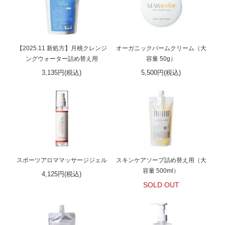
【2025.11 新処方】月桃クレンジ
オーガニックバームクリーム（大
ングウォーター詰め替え用
容量 50g）
3,135円(税込)
5,500円(税込)
スポーツアロママッサージジェル
スキンケアソープ詰め替え用（大
容量 500ml）
4,125円(税込)
SOLD OUT