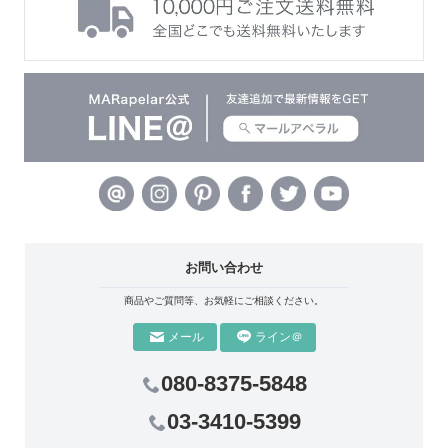
お問い合わせ
商品やご質問等、お気軽にご相談ください。
ライン＠
メール
080-8375-5848
03-3410-5399