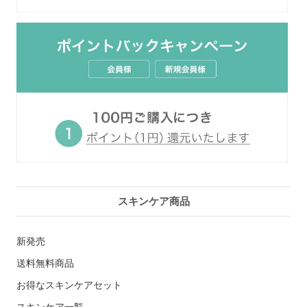
スキンケア商品
新発売
送料無料商品
お得なスキンケアセット