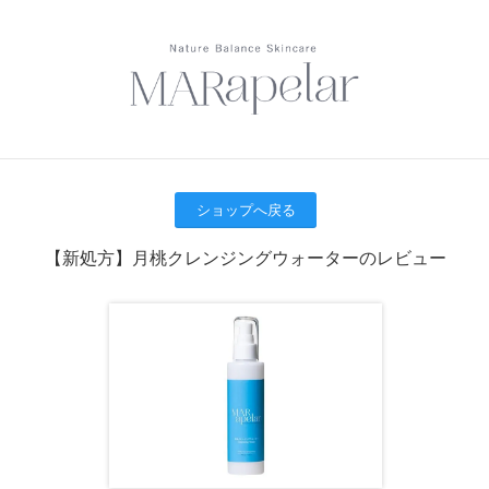
ショップへ戻る
【新処方】月桃クレンジングウォーターのレビュー