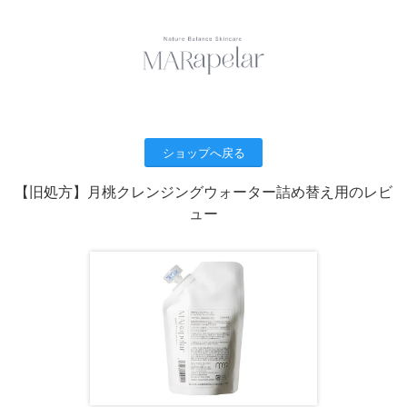
ショップへ戻る
【旧処方】月桃クレンジングウォーター詰め替え用のレビ
ュー