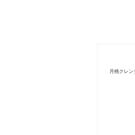
月桃クレン