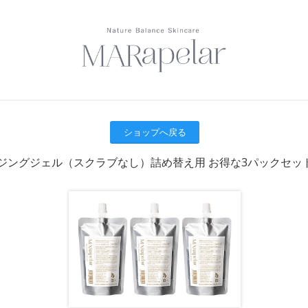
ショップへ戻る
ジングジェル（スクラブなし）詰め替え用 お得な3パックセッ